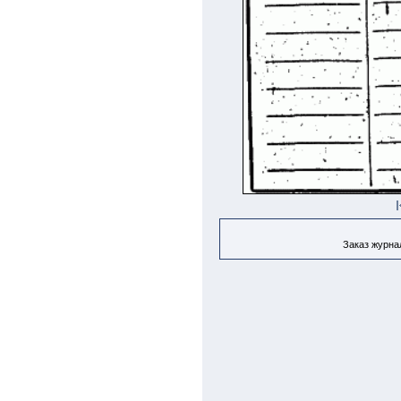
Заказ журнал