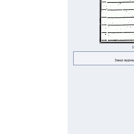
Заказ журнал