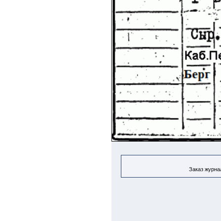
Заказ журнал