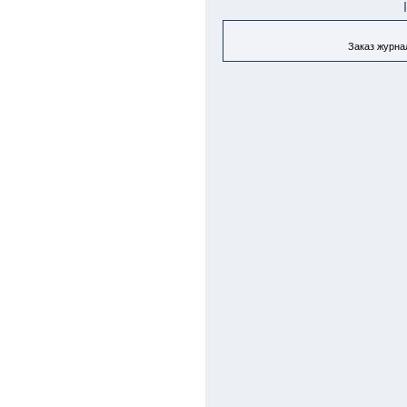
Заказ журнал