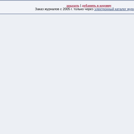
заказать
|
добавить в корзину
Заказ журналов с 2005 г. только через
электронный каталог жур