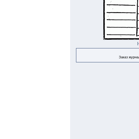
Заказ журнал