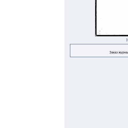
Заказ журнал