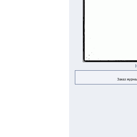
Заказ журнал