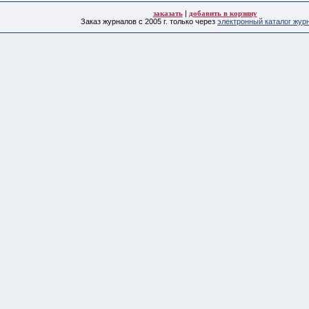
заказать
|
добавить в корзину
Заказ журналов с 2005 г. только через
электронный каталог жур