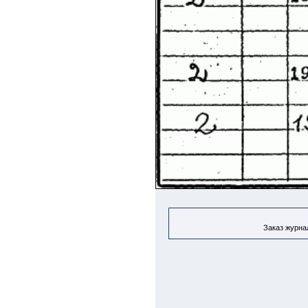
Заказ журнал