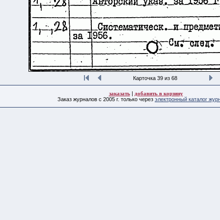
Карточка 39 из 68
заказать
|
добавить в корзину
Заказ журналов с 2005 г. только через
электронный каталог жур