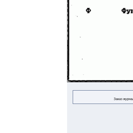
Заказ журнал