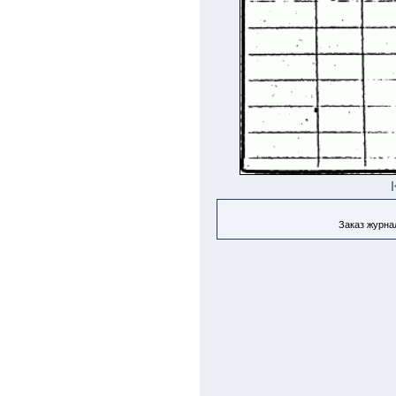
Заказ журнал