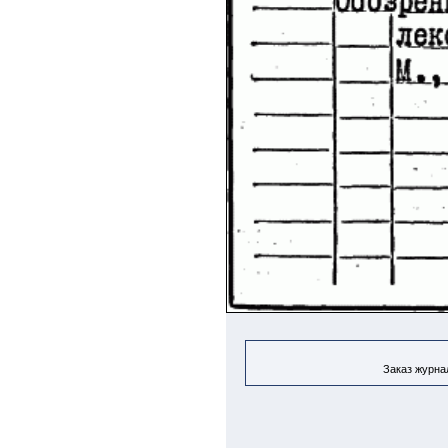
Заказ журнал