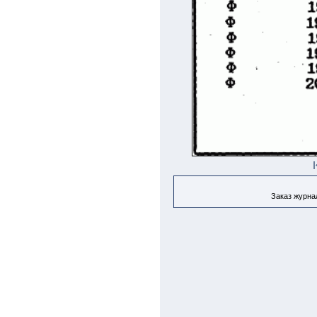
Заказ журнал