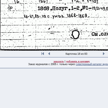
Карточка 18 из 83
заказать
|
добавить в корзину
Заказ журналов с 2005 г. только через
электронный каталог жур