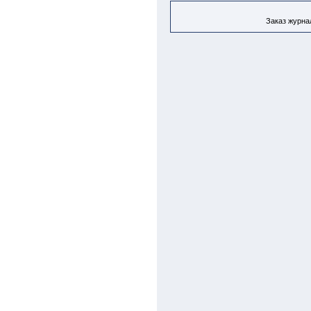
Заказ журнал