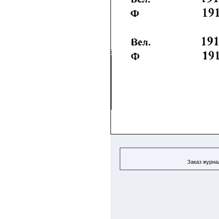
Заказ журнал