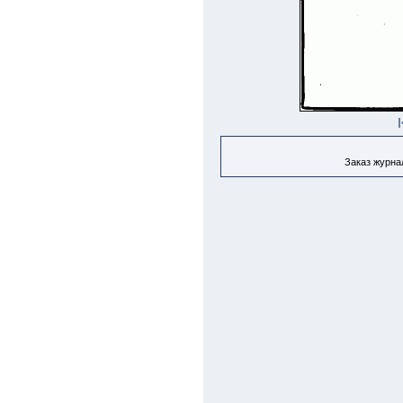
Заказ журнал