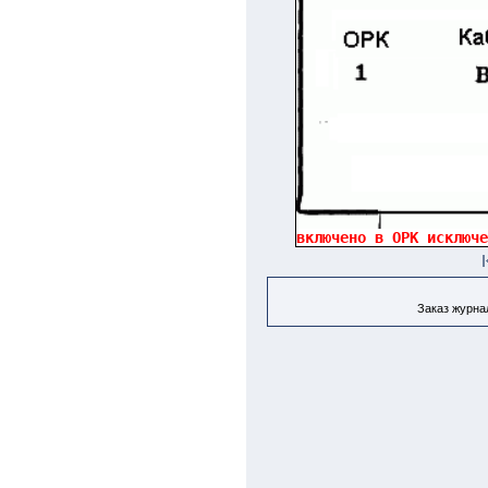
Заказ журнал