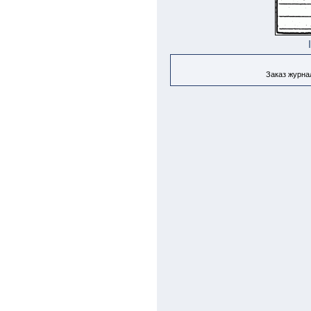
Заказ журнал