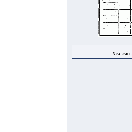
Заказ журнал