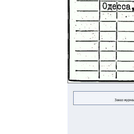
Заказ журнал