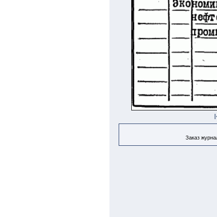
Заказ журнал