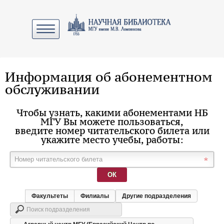
Информация об абонементном
обслуживании
Чтобы узнать, какими абонементами НБ
МГУ Вы можете пользоваться,
введите номер читательского билета или
укажите место учебы, работы:
ОК
Факультеты
Филиалы
Другие подразделения