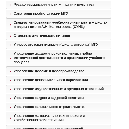
Русско-германский институт науки и культуры
Санаторий-профилакторий МГУ
Специализированный учебно-научный центр – школа-
интернат имени А.Н. Колмогорова (СУНЦ)
Столовые диетического питания
Университетская гимназия (школа-интернат) МГУ
Управление академической политики, учебно-
методической деятельности и организации учебного
процесса
Управление делами и делопроизводства
Управление дополнительного образования
Управление имущественных и арендных отношений
Управление кадров и кадровой политики
Управление капитального строительства
Управление материально-технического и
хозяйственного обеспечения