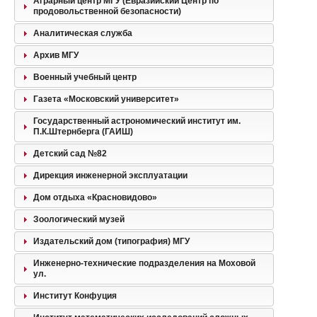
Аграрный центр МГУ (Евразийский Центр по
продовольственной безопасности)
Аналитическая служба
Архив МГУ
Военный учебный центр
Газета «Московский университет»
Государственный астрономический институт им.
П.К.Штернберга (ГАИШ)
Детский сад №82
Дирекция инженерной эксплуатации
Дом отдыха «Красновидово»
Зоологический музей
Издательский дом (типография) МГУ
Инженерно-технические подразделения на Моховой
ул.
Институт Конфуция