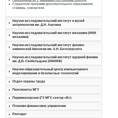
Пенсионеры МГУ, имеющие постоянный пропуск
Слушатели программ дополнительного образования,
стажеры, соискатели
Научно-исследовательский институт и музей
антропологии им. Д.Н. Анучина
Научно-исследовательский институт механики (НИИ
механики)
Научно-исследовательский институт физико-
химической биологии им. А.Н. Белозерского
Научно-исследовательский институт ядерной физики
им. Д.В. Скобельцына (НИИЯФ)
Научно-образовательный центр компьютерного
моделирования и безопасных технологий
Отдел охраны труда
Пансионаты МГУ
Парикмахерская (ГЗ МГУ, сектор «В»)
Планово-финансовое управление
Ректорат