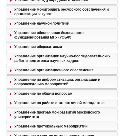
Управление международных отношений
Управление мониторинга ресурсного обеспечения и
организации закупок
Управление научной политики
Управление обеспечения безопасного
функционирования МГУ (УОБФ)
Управление общежитиями
Управление организации научно-исследовательских
работ и подготовки научных кадров
Управление организационного обеспечения
Управление по информатизации, организации и
сопровождению мероприятий
Управление по общим вопросам
Управление по работе с талантливой молодежью
Управление программой развития Московского
университета
Управление протокольных мероприятий
Управление развития интернационализации