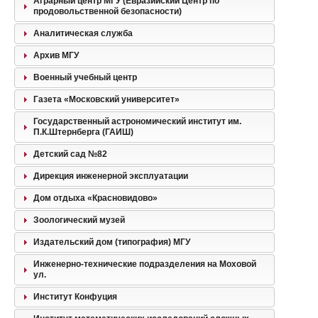
Аграрный центр МГУ (Евразийский Центр по
продовольственной безопасности)
Аналитическая служба
Архив МГУ
Военный учебный центр
Газета «Московский университет»
Государственный астрономический институт им.
П.К.Штернберга (ГАИШ)
Детский сад №82
Дирекция инженерной эксплуатации
Дом отдыха «Красновидово»
Зоологический музей
Издательский дом (типография) МГУ
Инженерно-технические подразделения на Моховой
ул.
Институт Конфуция