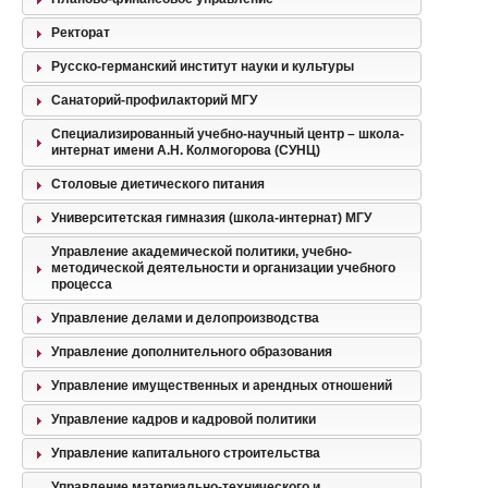
Ректорат
Русско-германский институт науки и культуры
Санаторий-профилакторий МГУ
Специализированный учебно-научный центр – школа-
интернат имени А.Н. Колмогорова (СУНЦ)
Столовые диетического питания
Университетская гимназия (школа-интернат) МГУ
Управление академической политики, учебно-
методической деятельности и организации учебного
процесса
Управление делами и делопроизводства
Управление дополнительного образования
Управление имущественных и арендных отношений
Управление кадров и кадровой политики
Управление капитального строительства
Управление материально-технического и