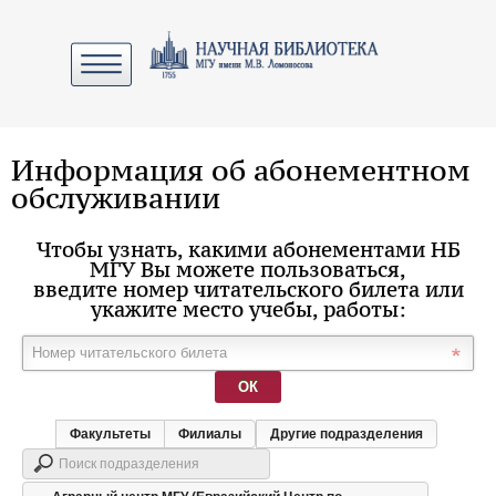
Информация об абонементном
обслуживании
Чтобы узнать, какими абонементами НБ
МГУ Вы можете пользоваться,
введите номер читательского билета или
укажите место учебы, работы:
ОК
Факультеты
Филиалы
Другие подразделения