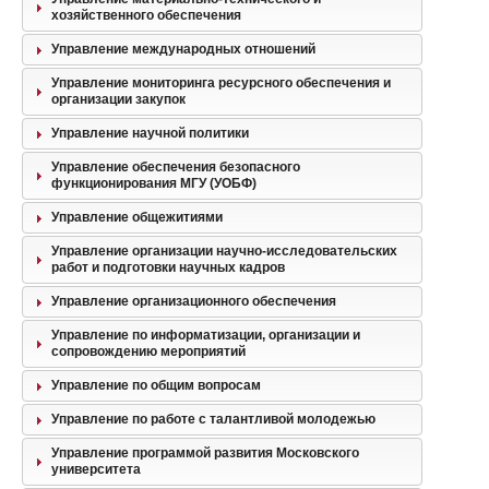
хозяйственного обеспечения
Управление международных отношений
Управление мониторинга ресурсного обеспечения и
организации закупок
Управление научной политики
Управление обеспечения безопасного
функционирования МГУ (УОБФ)
Управление общежитиями
Управление организации научно-исследовательских
работ и подготовки научных кадров
Управление организационного обеспечения
Управление по информатизации, организации и
сопровождению мероприятий
Управление по общим вопросам
Управление по работе с талантливой молодежью
Управление программой развития Московского
университета