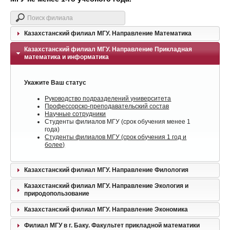
Казахстанский филиал МГУ. Направление Математика
Казахстанский филиал МГУ. Направление Прикладная
математика и информатика
Укажите Ваш статус
Руководство подразделений университета
Профессорско-преподавательский состав
Научные сотрудники
Студенты филиалов МГУ (срок обучения менее 1
года)
Студенты филиалов МГУ (срок обучения 1 год и
более)
Казахстанский филиал МГУ. Направление Филология
Казахстанский филиал МГУ. Направление Экология и
природопользование
Казахстанский филиал МГУ. Направление Экономика
Филиал МГУ в г. Баку. Факультет прикладной математики