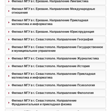
Филиал МГУ в г. Ереване. Направление Лингвистика
Филиал МГУ в г. Ереване. Направление Международные
отношения
Филиал МГУ в г. Ереване. Направление Прикладная
математика и информатика
Филиал МГУ в г. Ереване. Направление Юриспруденция
Филиал МГУ в г. Севастополе. Направление География
Филиал МГУ в г. Севастополе. Направление Государственное
и муниципальное управление
Филиал МГУ в г. Севастополе. Направление Журналистика
Филиал МГУ в г. Севастополе. Направление История
Филиал МГУ в г. Севастополе. Направление Прикладная
математика и информатика
Филиал МГУ в г. Севастополе. Направление Психология
Филиал МГУ в г. Севастополе. Направление Филология
Филиал МГУ в г. Севастополе. Направление
Фундаментальная и прикладная физика