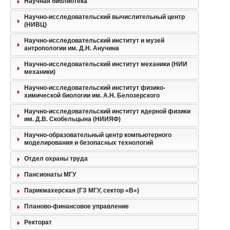
Научная библиотека
Научно-исследовательский вычислительный центр
(НИВЦ)
Научно-исследовательский институт и музей
антропологии им. Д.Н. Анучина
Научно-исследовательский институт механики (НИИ
механики)
Научно-исследовательский институт физико-
химической биологии им. А.Н. Белозерского
Научно-исследовательский институт ядерной физики
им. Д.В. Скобельцына (НИИЯФ)
Научно-образовательный центр компьютерного
моделирования и безопасных технологий
Отдел охраны труда
Пансионаты МГУ
Парикмахерская (ГЗ МГУ, сектор «В»)
Планово-финансовое управление
Ректорат