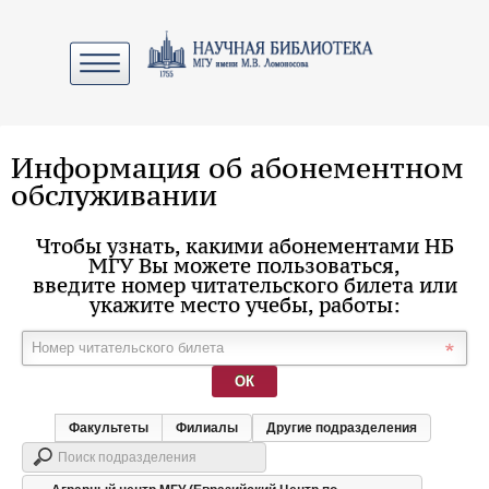
Информация об абонементном
обслуживании
Чтобы узнать, какими абонементами НБ
МГУ Вы можете пользоваться,
введите номер читательского билета или
укажите место учебы, работы:
ОК
Факультеты
Филиалы
Другие подразделения