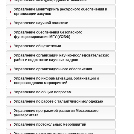
Управление международных отношений
Управление мониторинга ресурсного обеспечения и
организации закупок
Управление научной политики
Управление обеспечения безопасного
функционирования МГУ (УОБФ)
Управление общежитиями
Управление организации научно-исследовательских
работ и подготовки научных кадров
Управление организационного обеспечения
Управление по информатизации, организации и
сопровождению мероприятий
Управление по общим вопросам
Управление по работе с талантливой молодежью
Управление программой развития Московского
университета
Управление протокольных мероприятий
Управление развития интернационализации