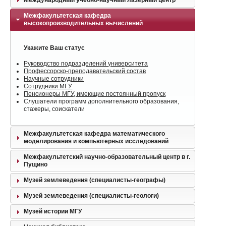
Межфакультетская кафедра
высокопроизводительных вычислений
Укажите Ваш статус
Руководство подразделений университета
Профессорско-преподавательский состав
Научные сотрудники
Сотрудники МГУ
Пенсионеры МГУ, имеющие постоянный пропуск
Слушатели программ дополнительного образования,
стажеры, соискатели
Межфакультетская кафедра математического
моделирования и компьютерных исследований
Межфакультетский научно-образовательный центр в г.
Пущино
Музей землеведения (специалисты-географы)
Музей землеведения (специалисты-геологи)
Музей истории МГУ