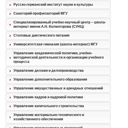
Русско-германский институт науки и культуры
Санаторий-профилакторий МГУ
Специализированный учебно-научный центр – школа-
интернат имени А.Н. Колмогорова (СУНЦ)
Столовые диетического питания
Университетская гимназия (школа-интернат) МГУ
Управление академической политики, учебно-
методической деятельности и организации учебного
процесса
Управление делами и делопроизводства
Управление дополнительного образования
Управление имущественных и арендных отношений
Управление кадров и кадровой политики
Управление капитального строительства
Управление материально-технического и
хозяйственного обеспечения