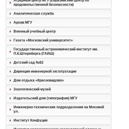
Аграрный центр МГУ (Евразийский Центр по
продовольственной безопасности)
Аналитическая служба
Архив МГУ
Военный учебный центр
Газета «Московский университет»
Государственный астрономический институт им.
П.К.Штернберга (ГАИШ)
Детский сад №82
Дирекция инженерной эксплуатации
Дом отдыха «Красновидово»
Зоологический музей
Издательский дом (типография) МГУ
Инженерно-технические подразделения на Моховой
ул.
Институт Конфуция