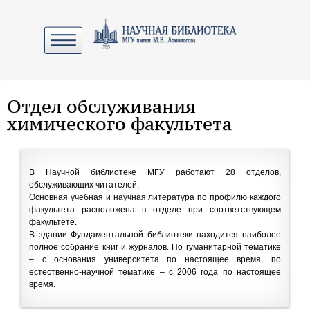
Отдел обслуживания
химического факультета
В Научной библиотеке МГУ работают 28 отделов,
обслуживающих читателей.
Основная учебная и научная литература по профилю каждого
факультета расположена в отделе при соответствующем
факультете.
В здании Фундаментальной библиотеки находится наиболее
полное собрание книг и журналов. По гуманитарной тематике
– с основания университета по настоящее время, по
естественно-научной тематике – с 2006 года по настоящее
время.