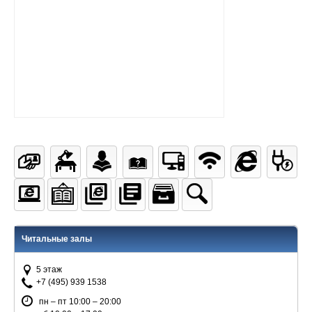
Читальные залы
5 этаж
+7 (495) 939 1538
пн – пт 10:00 – 20:00