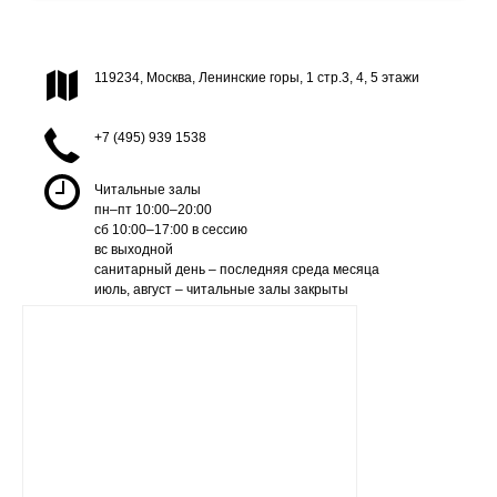
119234, Москва, Ленинские горы, 1 стр.3, 4, 5 этажи
+7 (495) 939 1538
Читальные залы
пн–пт 10:00–20:00
сб 10:00–17:00 в сессию
вс выходной
санитарный день – последняя среда месяца
июль, август – читальные залы закрыты