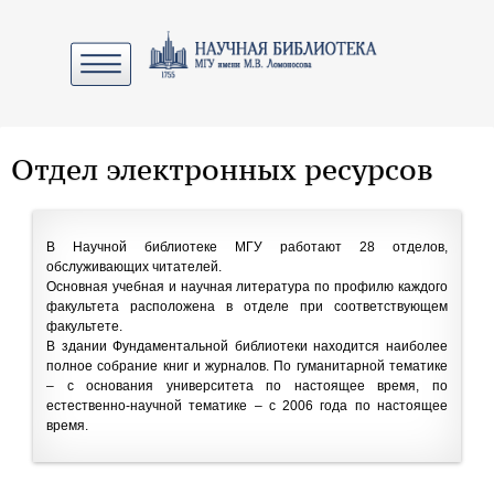
Отдел электронных ресурсов
В Научной библиотеке МГУ работают 28 отделов,
обслуживающих читателей.
Основная учебная и научная литература по профилю каждого
факультета расположена в отделе при соответствующем
факультете.
В здании Фундаментальной библиотеки находится наиболее
полное собрание книг и журналов. По гуманитарной тематике
– с основания университета по настоящее время, по
естественно-научной тематике – с 2006 года по настоящее
время.