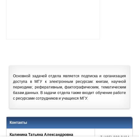
Основной задачей отдела является подписка и организация
доступа в МГУ к электронным ресурсам: книгам, научной
периодике; реферативным, фактографическим, тематическим
базам данных. В задачи отдела также входит обучение работе
с ресурсами сотрудников и учащихся МГУ.
Контакты
Калинина Татьяна Александровна
+7 (495) 939 3484