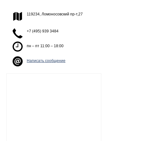
119234, Ломоносовский пр-т,27
+7 (495) 939 3484
пн – пт 11:00 – 18:00
Написать сообщение