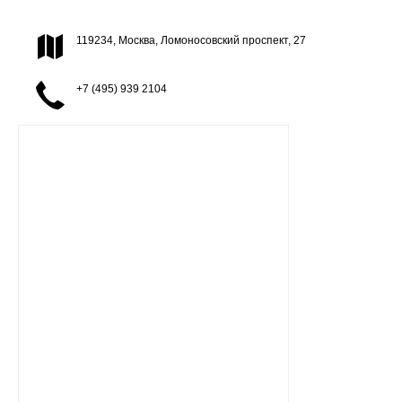
119234, Москва, Ломоносовский проспект, 27
+7 (495) 939 2104