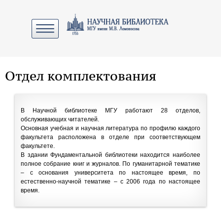
Отдел комплектования
В Научной библиотеке МГУ работают 28 отделов,
обслуживающих читателей.
Основная учебная и научная литература по профилю каждого
факультета расположена в отделе при соответствующем
факультете.
В здании Фундаментальной библиотеки находится наиболее
полное собрание книг и журналов. По гуманитарной тематике
– с основания университета по настоящее время, по
естественно-научной тематике – с 2006 года по настоящее
время.