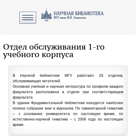
Отдел обслуживания 1-го
учебного корпуса
В Научной библиотеке МГУ работают 28 отделов,
обслуживающих читателей.
Основная учебная и научная литература по профилю каждого
факультета расположена в отделе при соответствующем
факультете.
В здании Фундаментальной библиотеки находится наиболее
полное собрание книг и журналов. По гуманитарной тематике
– с основания университета по настоящее время, по
естественно-научной тематике – с 2006 года по настоящее
время.