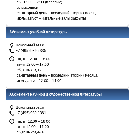
сб 11:00 – 17:00 (в сессию)
вс выходной
санитарный день – последний вторник месяца
июль, август – читальные залы закрыты
Абонемент учебной литературы
Цокольный этаж
+7 (495) 939 5335
пн, пт 12:00 – 18:00
вт-чт 12:00 – 17:00
сб,вс выходные
санитарный день – последний вторник месяца
июль, август 12:00 – 14:00
Абонемент научной и художественной литературы
Цокольный этаж
+7 (495) 939 1361
пн, пт 12:00 – 18:00
вт-чт 12:00 – 17:00
сб,вс выходные