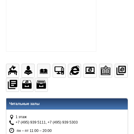
Читальные залы
1 этаж
+7 (495) 939 5111, +7 (495) 939 5303
пн – пт 11:00 – 20:00