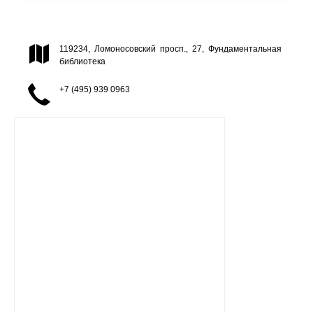
119234, Ломоносовский просп., 27, Фундаментальная
библиотека
+7 (495) 939 0963