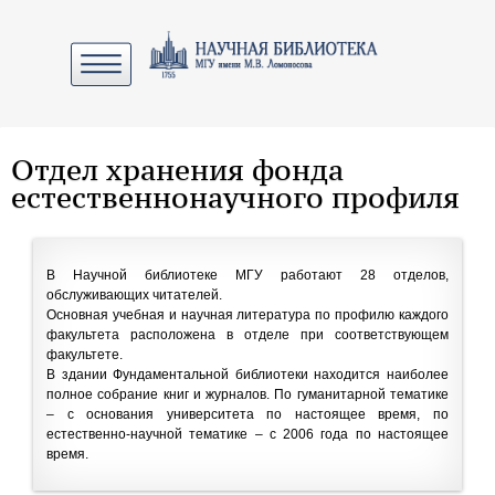
Отдел хранения фонда
естественнонаучного профиля
В Научной библиотеке МГУ работают 28 отделов,
обслуживающих читателей.
Основная учебная и научная литература по профилю каждого
факультета расположена в отделе при соответствующем
факультете.
В здании Фундаментальной библиотеки находится наиболее
полное собрание книг и журналов. По гуманитарной тематике
– с основания университета по настоящее время, по
естественно-научной тематике – с 2006 года по настоящее
время.