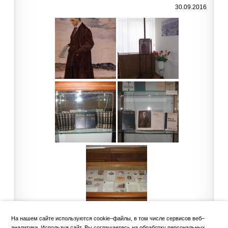
30.09.2016
На нашем сайте используются cookie–файлы, в том числе сервисов веб–
аналитики. Используя сайт, Вы соглашаетесь на обработку персональных