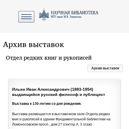
Архив выставок
Отдел редких книг и рукописей
Архив выставок
Ильин Иван Александрович (1883-1954)
выдающийся русский философ и публицист
Выставка к 130-летию со дня рождения.
Выставка размещается в выставочном зале Отдела редких
книг и рукописей в здании Фундаментальной библиотеки на
Ломоносовском просп., дом 27 (сектор А, 3 этаж)