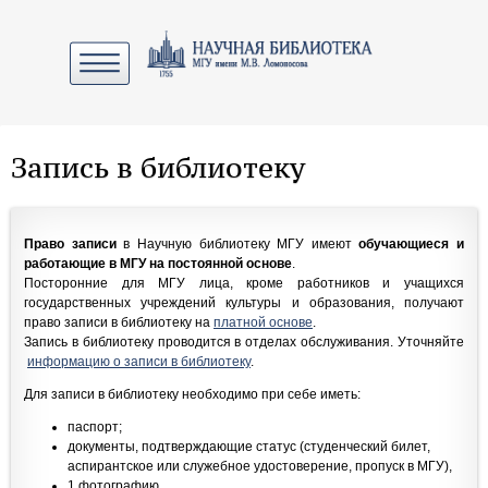
Запись в библиотеку
Право записи
в Научную библиотеку МГУ имеют
обучающиеся и
работающие в МГУ на постоянной основе
.
Посторонние для МГУ лица, кроме работников и учащихся
государственных учреждений культуры и образования, получают
право записи в библиотеку на
платной основе
.
Запись в библиотеку проводится в отделах обслуживания. Уточняйте
информацию о записи в библиотеку
.
Для записи в библиотеку необходимо при себе иметь:
паспорт;
документы, подтверждающие статус (студенческий билет,
аспирантское или служебное удостоверение, пропуск в МГУ),
1 фотографию.