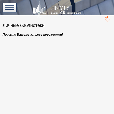
загрузка
Личные библиотеки
Поиск по Вашему запросу невозможен!